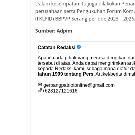
Dalam kesempatan itu juga dilakukan Pen
perusahaan serta Pengukuhan Forum Komun
(FKLPID) BBPVP Serang periode 2023 – 2026
Sumber: Adpim