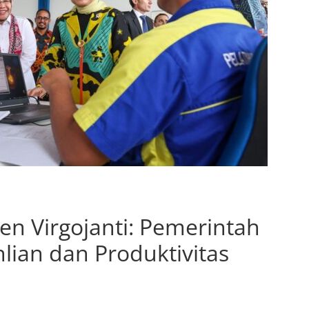
ten Virgojanti: Pemerintah
lian dan Produktivitas