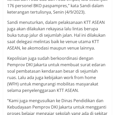
176 personel BKO paspampres,” kata Sandi dalam
keterangan tertulisnya, Senin (4/9/2023).
Sandi menuturkan, dalam pelaksanaan KTT ASEAN
juga akan dilakukan rekayasa lalu lintas berupa
buka tutup jalur di sejumlah jalan. Hal ini dilakukan
saat delegasi melintas baik ke venue utama KTT
ASEAN, ke akomodasi maupun venue lainnya.
Kepolisian juga sudah berkoordinasi dengan
Pemprov DKI Jakarta untuk membuat surat edaran
soal pembatasan kendaraan besar di sejumlah
ruas. Lalu ada juga kebijakan work from home
(WFH) untuk mengurangi mobilitas masyarakat
selama penyelenggaraan KTT ASEAN.
“Kami juga mengusulkan ke Dinas Pendidikan dan
Kebudayaan Pemprov DKI Jakarta untuk mengganti
proses belajar mengajar sekolah yang ada di sekitar