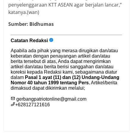
penyelenggaraan KTT ASEAN agar berjalan lancar,”
katanya.(wan)
Sumber: Bidhumas