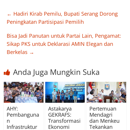
←
Hadiri Kirab Pemilu, Bupati Serang Dorong
Peningkatan Partisipasi Pemilih
Bisa Jadi Panutan untuk Partai Lain, Pengamat:
Sikap PKS untuk Deklarasi AMIN Elegan dan
Berkelas
→
Anda Juga Mungkin Suka
AHY:
Astakarya
Pertemuan
Pembanguna
GEKRAFS:
Mendagri
n
Transformasi
dan Menkeu
Infrastruktur
Ekonomi
Tekankan