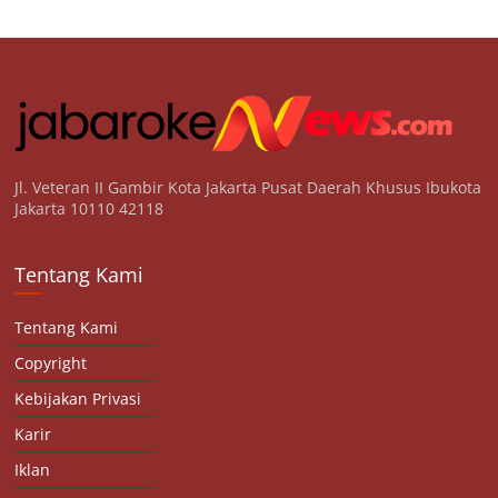
Jl. Veteran II Gambir Kota Jakarta Pusat Daerah Khusus Ibukota
Jakarta 10110 42118
Tentang Kami
Tentang Kami
Copyright
Kebijakan Privasi
Karir
Iklan