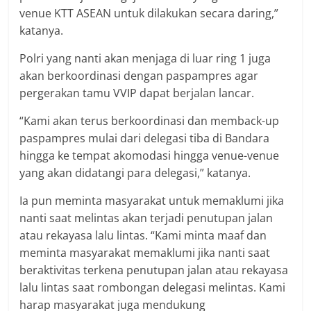
venue KTT ASEAN untuk dilakukan secara daring,”
katanya.
Polri yang nanti akan menjaga di luar ring 1 juga
akan berkoordinasi dengan paspampres agar
pergerakan tamu VVIP dapat berjalan lancar.
“Kami akan terus berkoordinasi dan memback-up
paspampres mulai dari delegasi tiba di Bandara
hingga ke tempat akomodasi hingga venue-venue
yang akan didatangi para delegasi,” katanya.
Ia pun meminta masyarakat untuk memaklumi jika
nanti saat melintas akan terjadi penutupan jalan
atau rekayasa lalu lintas. “Kami minta maaf dan
meminta masyarakat memaklumi jika nanti saat
beraktivitas terkena penutupan jalan atau rekayasa
lalu lintas saat rombongan delegasi melintas. Kami
harap masyarakat juga mendukung