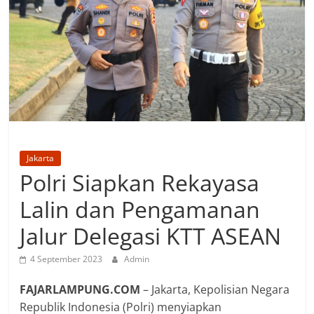
Jakarta
Polri Siapkan Rekayasa
Lalin dan Pengamanan
Jalur Delegasi KTT ASEAN
4 September 2023
Admin
FAJARLAMPUNG.COM
– Jakarta, Kepolisian Negara
Republik Indonesia (Polri) menyiapkan