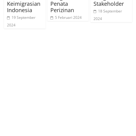
Keimigrasian
Penata
Stakeholder
Indonesia
Perizinan
18 September
19 September
5 Februari 2024
2024
2024