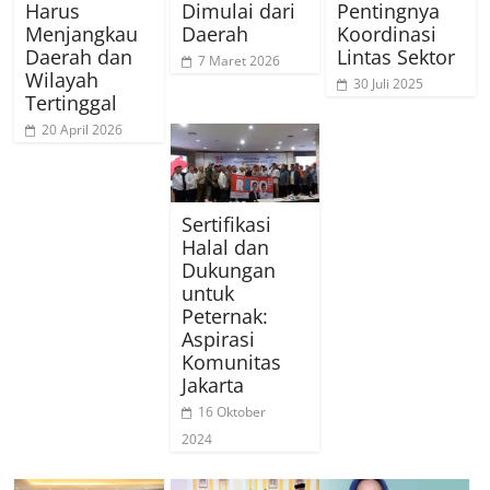
Harus
Dimulai dari
Pentingnya
Menjangkau
Daerah
Koordinasi
Daerah dan
Lintas Sektor
7 Maret 2026
Wilayah
30 Juli 2025
Tertinggal
20 April 2026
Sertifikasi
Halal dan
Dukungan
untuk
Peternak:
Aspirasi
Komunitas
Jakarta
16 Oktober
2024