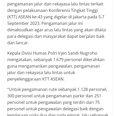
pengamanan jalur dan rekayasa lalu lintas terkait
dengan pelaksanaan Konferensi Tingkat Tinggi
(KTT) ASEAN ke-43 yang digelar di Jakarta pada 5-7
September 2023. Pengamanan jalur ini
dimaksudkan agar arus lalu lintas yang akan dilalui
para delegasi dan masyarakat dapat berjalan baik
dan lancar.
Kepala Divisi Humas Polri Irjen Sandi Nugroho
mengatakan, sebanyak 1.679 personel dikerahkan
guna mengamankan pengawalan, pengamanan
jalur dan rekayasa lalu lintas untuk
penyelenggaraan KTT ASEAN.
“Untuk pengamanan rute sebanyak 1.128 personel,
300 personel untuk pengamanan parkir dan 251
personel untuk pengawalan yang terdiri dari 75
personel untuk pengawalan delegasi baik dengan
kendaraan roda dua dan roda empat, lalu sebanyak