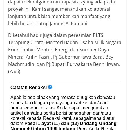
dapat melipatgandakan kapasitas yang ada pada
proyek ini. Kami sangat menantikan kolaborasi
lanjutan untuk bisa memberikan manfaat yang
lebih besar,” tutup Jameel Al Ramahi.
Diketahui hadir juga dalam peresmian PLTS
Terapung Cirata, Menteri Badan Usaha Milik Negara
Erick Thohir, Menteri Energi dan Sumber Daya
Mineral Arifin Tasrif, Pj Gubernur Jawa Barat Bey
Machmudin, dan Pj Bupati Purwakarta Benni Irwan.
(Yadi)