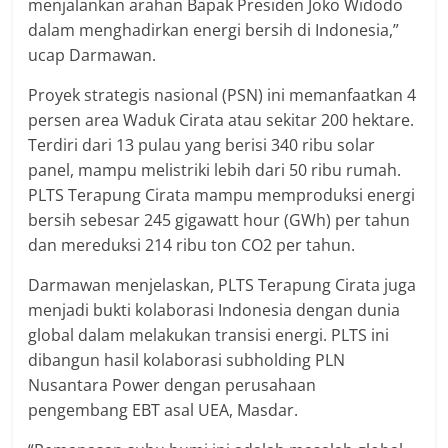
menjalankan arahan Bapak Presiden Joko Widodo
dalam menghadirkan energi bersih di Indonesia,”
ucap Darmawan.
Proyek strategis nasional (PSN) ini memanfaatkan 4
persen area Waduk Cirata atau sekitar 200 hektare.
Terdiri dari 13 pulau yang berisi 340 ribu solar
panel, mampu melistriki lebih dari 50 ribu rumah.
PLTS Terapung Cirata mampu memproduksi energi
bersih sebesar 245 gigawatt hour (GWh) per tahun
dan mereduksi 214 ribu ton CO2 per tahun.
Darmawan menjelaskan, PLTS Terapung Cirata juga
menjadi bukti kolaborasi Indonesia dengan dunia
global dalam melakukan transisi energi. PLTS ini
dibangun hasil kolaborasi subholding PLN
Nusantara Power dengan perusahaan
pengembang EBT asal UEA, Masdar.