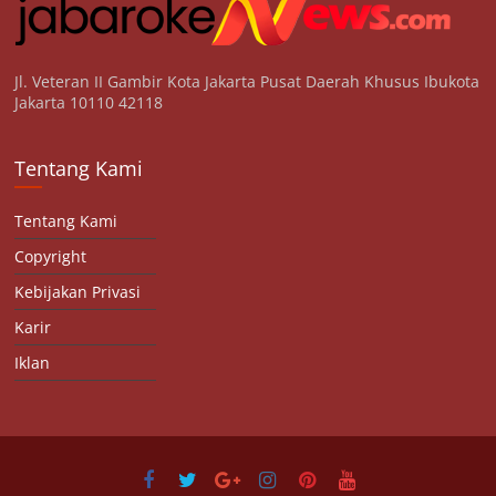
Jl. Veteran II Gambir Kota Jakarta Pusat Daerah Khusus Ibukota
Jakarta 10110 42118
Tentang Kami
Tentang Kami
Copyright
Kebijakan Privasi
Karir
Iklan