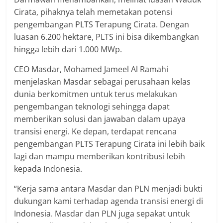
Cirata, pihaknya telah memetakan potensi
pengembangan PLTS Terapung Cirata. Dengan
luasan 6.200 hektare, PLTS ini bisa dikembangkan
hingga lebih dari 1.000 MWp.
CEO Masdar, Mohamed Jameel Al Ramahi
menjelaskan Masdar sebagai perusahaan kelas
dunia berkomitmen untuk terus melakukan
pengembangan teknologi sehingga dapat
memberikan solusi dan jawaban dalam upaya
transisi energi. Ke depan, terdapat rencana
pengembangan PLTS Terapung Cirata ini lebih baik
lagi dan mampu memberikan kontribusi lebih
kepada Indonesia.
“Kerja sama antara Masdar dan PLN menjadi bukti
dukungan kami terhadap agenda transisi energi di
Indonesia. Masdar dan PLN juga sepakat untuk