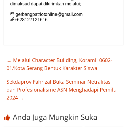
←
Melalui Character Building, Koramil 0602-
01/Kota Serang Bentuk Karakter Siswa
Sekdaprov Fahrizal Buka Seminar Netralitas
dan Profesionalisme ASN Menghadapi Pemilu
2024
→
Anda Juga Mungkin Suka