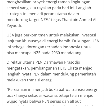
menghasilkan proyek energi ramah lingkungan
seperti yang kita rayakan pada hari ini. Langkah
strategis ini menjadi peran utama dalam
mendorong target NZE,” tegas Thani bin Ahmed Al
Zeyoudi.
UEA juga berkomitmen untuk melakukan investasi
lanjutan khususnya di energi bersih. Dukungan UEA
ini sebagai dorongan terhadap Indonesia untuk
bisa mencapai NZE pada 2060 mendatang.
Direktur Utama PLN Darmawan Prasodjo
mengatakan, pembangunan PLTS Cirata menjadi
langkah nyata PLN dalam mendukung pemerintah
melakukan transisi energi.
“Peresmian ini menjadi bukti bahwa transisi energi
tidak hanya sekadar wacana, tetapi telah menjadi
wujud nyata bahwa PLN serius dan all out