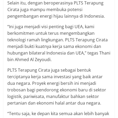
Selain itu, dengan beroperasinya PLTS Terapung
Cirata juga mampu membuka potensi
pengembangan energi hijau lainnya di Indonesia.
“Ini juga menjadi visi penting bagi UEA, kami
berkomitmen untuk terus mengembangkan
teknologi ramah lingkungan. PLTS Terapung Cirata
menjadi bukti kuatnya kerja sama ekonomi dan
hubungan bilateral Indonesia dan UEA,” tegas Thani
bin Ahmed Al Zeyoudi.
PLTS Terapung Cirata juga sebagai bentuk
terciptanya kerja sama investasi yang baik antar
dua negara. Proyek energi bersih ini menjadi
trobosan bagi pendorong ekonomi baru di sektor
logistik, pariwisata, manufaktur bahkan sektor
pertanian dan ekonomi halal antar dua negara.
“Tentu saja, ke depan kita semua akan lebih banyak