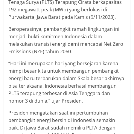
Tenaga Surya (PLTS) Terapung Cirata berkapasitas
192 megawatt peak (MWp) yang berlokasi di
Purwakarta, Jawa Barat pada Kamis (9/11/2023).
Beroperasinya, pembangkit ramah lingkungan ini
menjadi bukti komitmen Indonesia dalam
melakukan transisi energi demi mencapai Net Zero
Emissions (NZE) tahun 2060.
“Hari ini merupakan hari yang bersejarah karena
mimpi besar kita untuk membangun pembangkit
energi baru terbarukan dalam Skala besar akhirnya
bisa terlaksana. Indonesia berhasil membangun
PLTS terapung terbesar di Asia Tenggara dan
nomor 3 di dunia,” ujar Presiden.
Presiden mengatakan saat ini pertumbuhan
pembangkit energi bersih di Indonesia semakin
baik. Di Jawa Barat sudah memiliki PLTA dengan