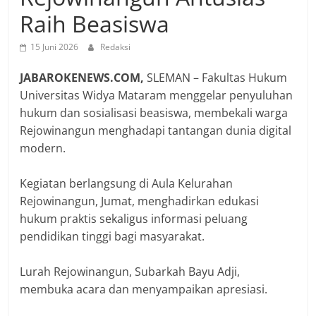
Raih Beasiswa
15 Juni 2026
Redaksi
JABAROKENEWS.COM,
SLEMAN – Fakultas Hukum
Universitas Widya Mataram menggelar penyuluhan
hukum dan sosialisasi beasiswa, membekali warga
Rejowinangun menghadapi tantangan dunia digital
modern.
Kegiatan berlangsung di Aula Kelurahan
Rejowinangun, Jumat, menghadirkan edukasi
hukum praktis sekaligus informasi peluang
pendidikan tinggi bagi masyarakat.
Lurah Rejowinangun, Subarkah Bayu Adji,
membuka acara dan menyampaikan apresiasi.