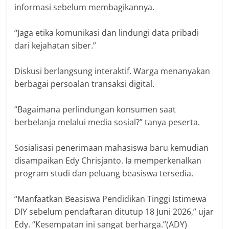
informasi sebelum membagikannya.
“Jaga etika komunikasi dan lindungi data pribadi
dari kejahatan siber.”
Diskusi berlangsung interaktif. Warga menanyakan
berbagai persoalan transaksi digital.
“Bagaimana perlindungan konsumen saat
berbelanja melalui media sosial?” tanya peserta.
Sosialisasi penerimaan mahasiswa baru kemudian
disampaikan Edy Chrisjanto. Ia memperkenalkan
program studi dan peluang beasiswa tersedia.
“Manfaatkan Beasiswa Pendidikan Tinggi Istimewa
DIY sebelum pendaftaran ditutup 18 Juni 2026,” ujar
Edy. “Kesempatan ini sangat berharga.”(ADY)