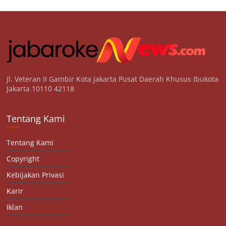
Jl. Veteran II Gambir Kota Jakarta Pusat Daerah Khusus Ibukota
Jakarta 10110 42118
Tentang Kami
Tentang Kami
Copyright
Kebijakan Privasi
Karir
Iklan