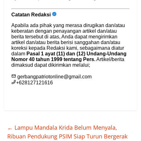
←
Lampu Mandala Krida Belum Menyala,
Ribuan Pendukung PSIM Siap Turun Bergerak