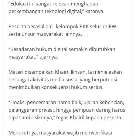
“Edukasi ini sangat relevan menghadapi
perkembangan teknologi digital,” katanya.
Peserta berasal dari kelompok PKK seluruh RW
serta unsur masyarakat lainnya.
“Kesadaran hukum digital semakin dibutuhkan
masyarakat,” ujarnya.
Materi disampaikan Khairil Ikhsan. Ia menjelaskan
berbagai aktivitas media sosial yang berpotensi
menimbulkan konsekuensi hukum serius.
“Hoaks, pencemaran nama baik, ujaran kebencian,
pelanggaran privasi, hingga penipuan daring harus
dipahami risikonya,” tegas Khairil kepada peserta.
Menurutnya, masyarakat wajib memverifikasi