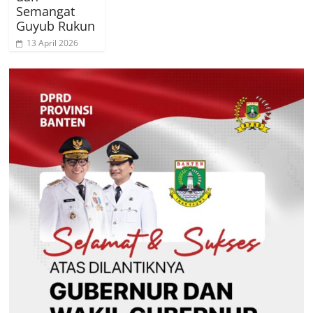
Semangat
Guyub Rukun
13 April 2026