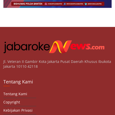
Jl. Veteran II Gambir Kota Jakarta Pusat Daerah Khusus Ibukota
Jakarta 10110 42118
Tentang Kami
Tentang Kami
Copyright
Kebijakan Privasi