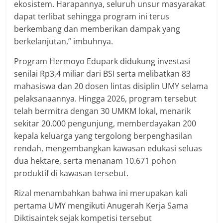
ekosistem. Harapannya, seluruh unsur masyarakat
dapat terlibat sehingga program ini terus
berkembang dan memberikan dampak yang
berkelanjutan,” imbuhnya.
Program Hermoyo Edupark didukung investasi
senilai Rp3,4 miliar dari BSI serta melibatkan 83
mahasiswa dan 20 dosen lintas disiplin UMY selama
pelaksanaannya. Hingga 2026, program tersebut
telah bermitra dengan 30 UMKM lokal, menarik
sekitar 20.000 pengunjung, memberdayakan 200
kepala keluarga yang tergolong berpenghasilan
rendah, mengembangkan kawasan edukasi seluas
dua hektare, serta menanam 10.671 pohon
produktif di kawasan tersebut.
Rizal menambahkan bahwa ini merupakan kali
pertama UMY mengikuti Anugerah Kerja Sama
Diktisaintek sejak kompetisi tersebut