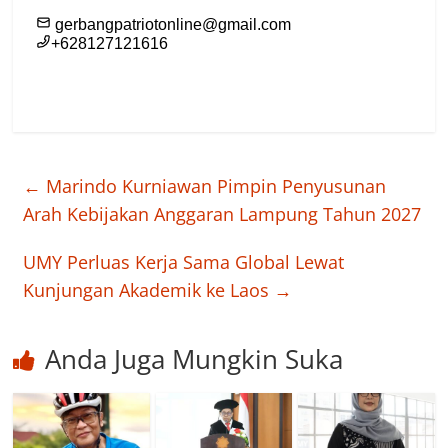
←
Marindo Kurniawan Pimpin Penyusunan
Arah Kebijakan Anggaran Lampung Tahun 2027
UMY Perluas Kerja Sama Global Lewat
Kunjungan Akademik ke Laos
→
Anda Juga Mungkin Suka