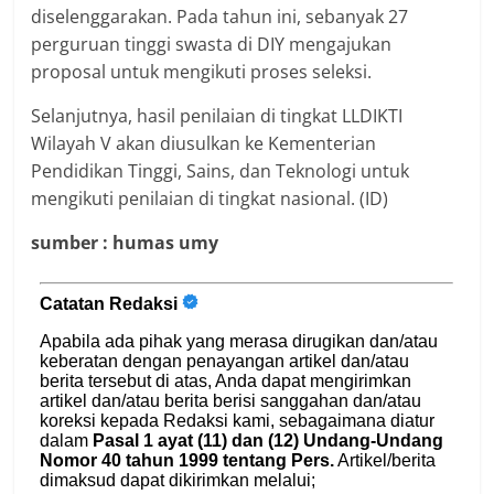
diselenggarakan. Pada tahun ini, sebanyak 27
perguruan tinggi swasta di DIY mengajukan
proposal untuk mengikuti proses seleksi.
Selanjutnya, hasil penilaian di tingkat LLDIKTI
Wilayah V akan diusulkan ke Kementerian
Pendidikan Tinggi, Sains, dan Teknologi untuk
mengikuti penilaian di tingkat nasional. (ID)
sumber : humas umy