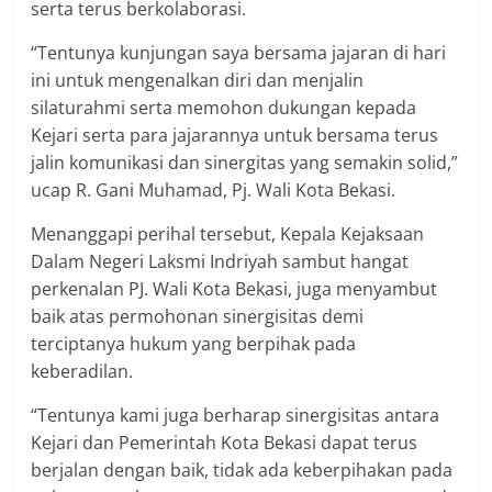
serta terus berkolaborasi.
“Tentunya kunjungan saya bersama jajaran di hari
ini untuk mengenalkan diri dan menjalin
silaturahmi serta memohon dukungan kepada
Kejari serta para jajarannya untuk bersama terus
jalin komunikasi dan sinergitas yang semakin solid,”
ucap R. Gani Muhamad, Pj. Wali Kota Bekasi.
Menanggapi perihal tersebut, Kepala Kejaksaan
Dalam Negeri Laksmi Indriyah sambut hangat
perkenalan PJ. Wali Kota Bekasi, juga menyambut
baik atas permohonan sinergisitas demi
terciptanya hukum yang berpihak pada
keberadilan.
“Tentunya kami juga berharap sinergisitas antara
Kejari dan Pemerintah Kota Bekasi dapat terus
berjalan dengan baik, tidak ada keberpihakan pada