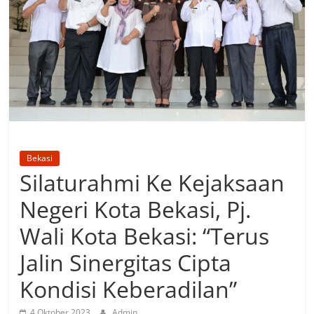
Bekasi
Silaturahmi Ke Kejaksaan
Negeri Kota Bekasi, Pj.
Wali Kota Bekasi: “Terus
Jalin Sinergitas Cipta
Kondisi Keberadilan”
4 Oktober 2023
Admin