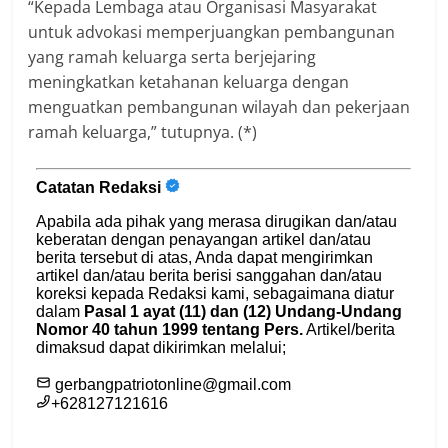
“Kepada Lembaga atau Organisasi Masyarakat
untuk advokasi memperjuangkan pembangunan
yang ramah keluarga serta berjejaring
meningkatkan ketahanan keluarga dengan
menguatkan pembangunan wilayah dan pekerjaan
ramah keluarga,” tutupnya. (*)