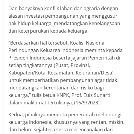
Dan banyaknya konflik lahan dan agraria dengan
alasan investasi pembangunan yang menggusur
hak hidup keluarga, mendatangkan kenelangsaan
dan keterpurukan kepada keluarga;
“Berdasarkan hal tersebut, Koalisi Nasional
Perlindungan Keluarga Indonesia meminta kepada
Presiden Indonesia beserta jajaran Pemerintah di
setiap tingkatannya (Pusat, Provinsi,
Kabupaten/Kota, Kecamatan, Kelurahan/Desa)
untuk memperhatikan pembangunan agar tidak
mendatangkan kerentanan dan risiko bagi
keluarga,” tulis ketua KNPK, Prof. Euis Sunarti
dalam maklumat tertulisnya, (16/9/2023).
Kedua, pihaknya meminta pemerintah melindungi
keluarga Indonesia, khususnya yang rentan, miskin,
dan belum sejahtera serta merencanakan dan