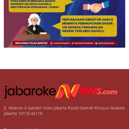
Jl. Veteran II Gambir Kota Jakarta Pusat Daerah Khusus Ibukota
Jakarta 10110 42118