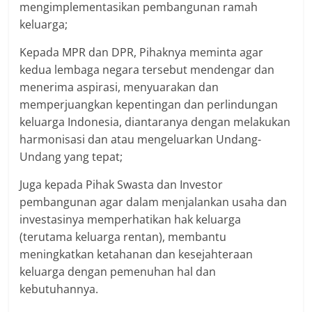
mengimplementasikan pembangunan ramah
keluarga;
Kepada MPR dan DPR, Pihaknya meminta agar
kedua lembaga negara tersebut mendengar dan
menerima aspirasi, menyuarakan dan
memperjuangkan kepentingan dan perlindungan
keluarga Indonesia, diantaranya dengan melakukan
harmonisasi dan atau mengeluarkan Undang-
Undang yang tepat;
Juga kepada Pihak Swasta dan Investor
pembangunan agar dalam menjalankan usaha dan
investasinya memperhatikan hak keluarga
(terutama keluarga rentan), membantu
meningkatkan ketahanan dan kesejahteraan
keluarga dengan pemenuhan hal dan
kebutuhannya.