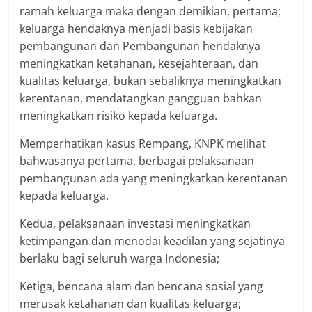
ramah keluarga maka dengan demikian, pertama;
keluarga hendaknya menjadi basis kebijakan
pembangunan dan Pembangunan hendaknya
meningkatkan ketahanan, kesejahteraan, dan
kualitas keluarga, bukan sebaliknya meningkatkan
kerentanan, mendatangkan gangguan bahkan
meningkatkan risiko kepada keluarga.
Memperhatikan kasus Rempang, KNPK melihat
bahwasanya pertama, berbagai pelaksanaan
pembangunan ada yang meningkatkan kerentanan
kepada keluarga.
Kedua, pelaksanaan investasi meningkatkan
ketimpangan dan menodai keadilan yang sejatinya
berlaku bagi seluruh warga Indonesia;
Ketiga, bencana alam dan bencana sosial yang
merusak ketahanan dan kualitas keluarga;