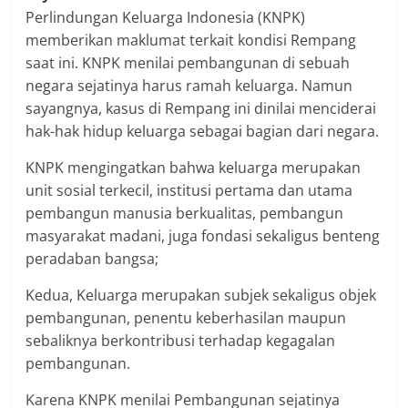
Perlindungan Keluarga Indonesia (KNPK)
memberikan maklumat terkait kondisi Rempang
saat ini. KNPK menilai pembangunan di sebuah
negara sejatinya harus ramah keluarga. Namun
sayangnya, kasus di Rempang ini dinilai menciderai
hak-hak hidup keluarga sebagai bagian dari negara.
KNPK mengingatkan bahwa keluarga merupakan
unit sosial terkecil, institusi pertama dan utama
pembangun manusia berkualitas, pembangun
masyarakat madani, juga fondasi sekaligus benteng
peradaban bangsa;
Kedua, Keluarga merupakan subjek sekaligus objek
pembangunan, penentu keberhasilan maupun
sebaliknya berkontribusi terhadap kegagalan
pembangunan.
Karena KNPK menilai Pembangunan sejatinya