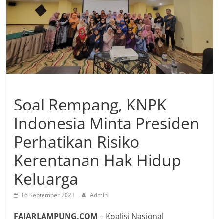
Soal Rempang, KNPK
Indonesia Minta Presiden
Perhatikan Risiko
Kerentanan Hak Hidup
Keluarga
16 September 2023
Admin
FAJARLAMPUNG.COM
– Koalisi Nasional