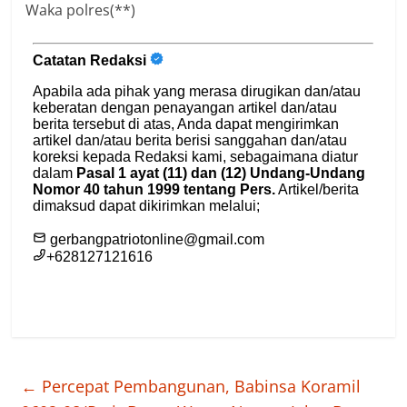
Waka polres(**)
←
Percepat Pembangunan, Babinsa Koramil