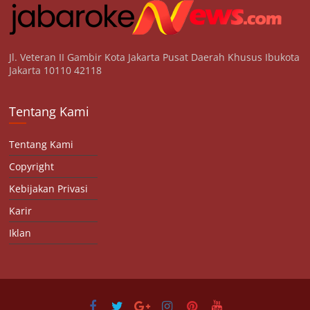
Jl. Veteran II Gambir Kota Jakarta Pusat Daerah Khusus Ibukota
Jakarta 10110 42118
Tentang Kami
Tentang Kami
Copyright
Kebijakan Privasi
Karir
Iklan