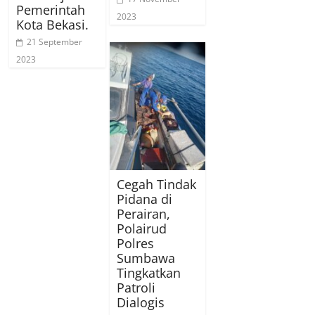
Pemerintah
2023
Kota Bekasi.
21 September
2023
Cegah Tindak
Pidana di
Perairan,
Polairud
Polres
Sumbawa
Tingkatkan
Patroli
Dialogis