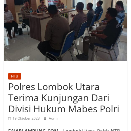
NTB
Polres Lombok Utara
Terima Kunjungan Dari
Divisi Hukum Mabes Polri
19 Oktober 2023
Admin