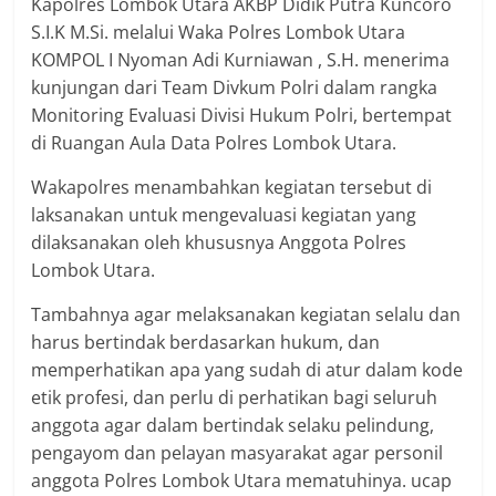
Kapolres Lombok Utara AKBP Didik Putra Kuncoro
S.I.K M.Si. melalui Waka Polres Lombok Utara
KOMPOL I Nyoman Adi Kurniawan , S.H. menerima
kunjungan dari Team Divkum Polri dalam rangka
Monitoring Evaluasi Divisi Hukum Polri, bertempat
di Ruangan Aula Data Polres Lombok Utara.
Wakapolres menambahkan kegiatan tersebut di
laksanakan untuk mengevaluasi kegiatan yang
dilaksanakan oleh khususnya Anggota Polres
Lombok Utara.
Tambahnya agar melaksanakan kegiatan selalu dan
harus bertindak berdasarkan hukum, dan
memperhatikan apa yang sudah di atur dalam kode
etik profesi, dan perlu di perhatikan bagi seluruh
anggota agar dalam bertindak selaku pelindung,
pengayom dan pelayan masyarakat agar personil
anggota Polres Lombok Utara mematuhinya. ucap