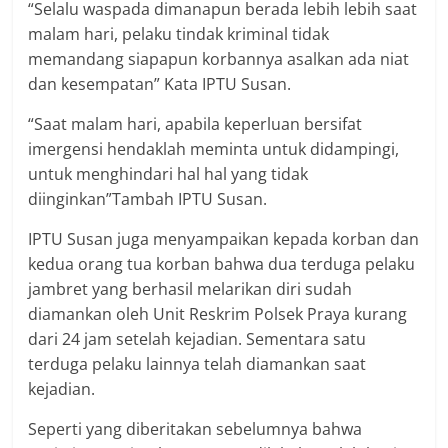
“Selalu waspada dimanapun berada lebih lebih saat
malam hari, pelaku tindak kriminal tidak
memandang siapapun korbannya asalkan ada niat
dan kesempatan” Kata IPTU Susan.
“Saat malam hari, apabila keperluan bersifat
imergensi hendaklah meminta untuk didampingi,
untuk menghindari hal hal yang tidak
diinginkan”Tambah IPTU Susan.
IPTU Susan juga menyampaikan kepada korban dan
kedua orang tua korban bahwa dua terduga pelaku
jambret yang berhasil melarikan diri sudah
diamankan oleh Unit Reskrim Polsek Praya kurang
dari 24 jam setelah kejadian. Sementara satu
terduga pelaku lainnya telah diamankan saat
kejadian.
Seperti yang diberitakan sebelumnya bahwa