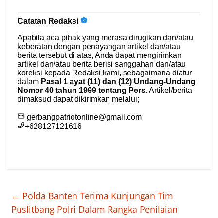
←
Polda Banten Terima Kunjungan Tim
Puslitbang Polri Dalam Rangka Penilaian