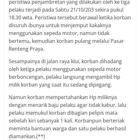
peristiwa penjambretan yang dilakukan oleh ke tiga
pelaku terjadi pada Sabtu 21/10/203 sekira pukul
18.30 wita. Peristiwa tersebut berawal ketika korban
disuruh ibunya untuk menjemput kakaknya
menggunakan sepeda motor, namun tidak
bertemu, kemudian korban pulang melalui Pasar
Renteng Praya.
Sesampainya di jalan raya klui, korban dihadang
oleh ketiga pelaku menggunakan sepeda motor
berboncengan, pelaku langsung mengambil Hp
milik korban yang saat itu sedang dipegang.
Namun korban mempertahankan Hp miliknya
dengan menarik baju pelaku agar tidak kabur, lalu
pelaku memukul korban dibagian pelipis mata
sebelah kiri sebanyak 1 kali. Korbanpun berteriak
meminta bantuan warga dan satu pelaku berhasil
diamankan.(**)