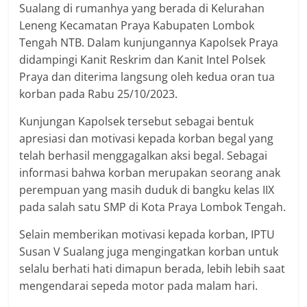
Sualang di rumanhya yang berada di Kelurahan
Leneng Kecamatan Praya Kabupaten Lombok
Tengah NTB. Dalam kunjungannya Kapolsek Praya
didampingi Kanit Reskrim dan Kanit Intel Polsek
Praya dan diterima langsung oleh kedua oran tua
korban pada Rabu 25/10/2023.
Kunjungan Kapolsek tersebut sebagai bentuk
apresiasi dan motivasi kepada korban begal yang
telah berhasil menggagalkan aksi begal. Sebagai
informasi bahwa korban merupakan seorang anak
perempuan yang masih duduk di bangku kelas IIX
pada salah satu SMP di Kota Praya Lombok Tengah.
Selain memberikan motivasi kepada korban, IPTU
Susan V Sualang juga mengingatkan korban untuk
selalu berhati hati dimapun berada, lebih lebih saat
mengendarai sepeda motor pada malam hari.