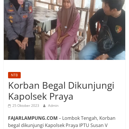
NTB
Korban Begal Dikunjungi
Kapolsek Praya
25 Oktober 2023
Admin
FAJARLAMPUNG.COM
– Lombok Tengah, Korban
begal dikunjungi Kapolsek Praya IPTU Susan V